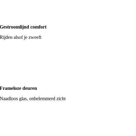
Gestroomlijnd comfort
Rijden alsof je zweeft
Frameloze deuren
Naadloos glas, onbelemmerd zicht