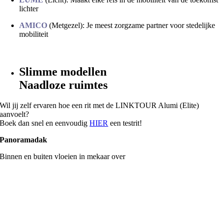
lichter
AMICO
(Metgezel): Je meest zorgzame partner voor stedelijke
mobiliteit
Slimme modellen
Naadloze ruimtes
Wil jij zelf ervaren hoe een rit met de LINKTOUR Alumi (Elite)
aanvoelt?
Boek dan snel en eenvoudig
HIER
een testrit!
Panoramadak
Binnen en buiten vloeien in mekaar over